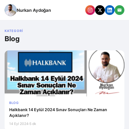
Nurkan Aydoğan
KATEGORI
Blog
BLOG
Halkbank 14 Eylül 2024 Sınav Sonuçları Ne Zaman
Açıklanır?
14 Eyl 2024
5 dk