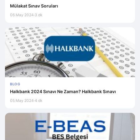
Mülakat Sınav Soruları
06 May 2024
3 dk
BLOG
Halkbank 2024 Sınavı Ne Zaman? Halkbank Sınavı
05 May 2024
4 dk