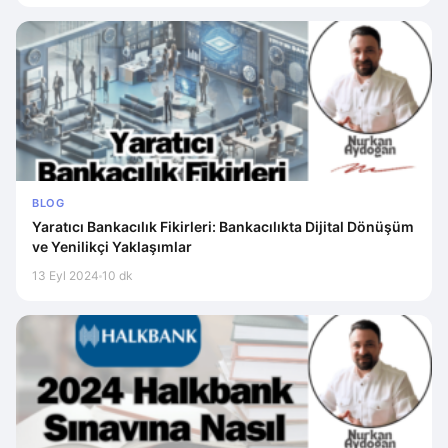
BLOG
Yaratıcı Bankacılık Fikirleri: Bankacılıkta Dijital Dönüşüm
ve Yenilikçi Yaklaşımlar
13 Eyl 2024
10 dk